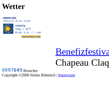
Wetter
Benefizfestiv
Chapeau Cla
Besucher
Copyright ©2009 Stefan Böhnisch |
Impressum