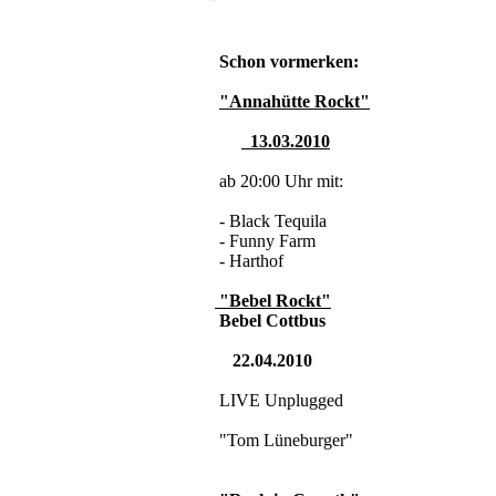
Schon vormerken:
"Annahütte Rockt"
13.03.2010
ab 20:00 Uhr mit:
- Black Tequila
- Funny Farm
- Harthof
"Bebel Rockt"
Bebel Cottbus
22.04.2010
LIVE Unplugged
"Tom Lüneburger"