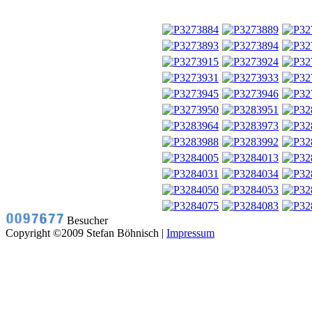
Besucher
Copyright ©2009 Stefan Böhnisch |
Impressum